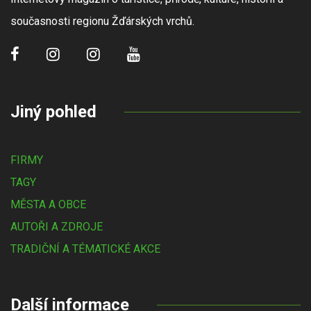
současnosti regionu Žďárských vrchů.
Jiný pohled
FIRMY
TAGY
MĚSTA A OBCE
AUTOŘI A ZDROJE
TRADIČNÍ A TÉMATICKÉ AKCE
Další informace