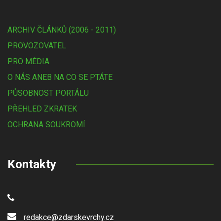
ARCHIV ČLÁNKŮ (2006 - 2011)
PROVOZOVATEL
PRO MÉDIA
O NÁS ANEB NA CO SE PTÁTE
PŮSOBNOST PORTÁLU
PŘEHLED ZKRATEK
OCHRANA SOUKROMÍ
Kontakty
redakce@zdarskevrchy.cz