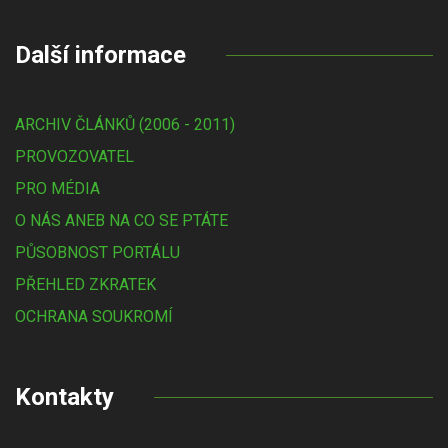
Další informace
ARCHIV ČLÁNKŮ (2006 - 2011)
PROVOZOVATEL
PRO MÉDIA
O NÁS ANEB NA CO SE PTÁTE
PŮSOBNOST PORTÁLU
PŘEHLED ZKRATEK
OCHRANA SOUKROMÍ
Kontakty