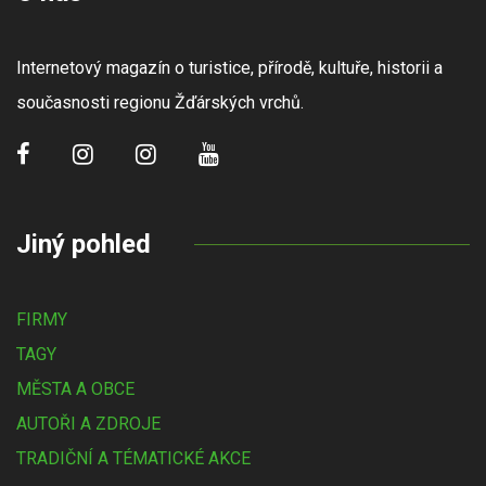
Internetový magazín o turistice, přírodě, kultuře, historii a
současnosti regionu Žďárských vrchů.
Jiný pohled
FIRMY
TAGY
MĚSTA A OBCE
AUTOŘI A ZDROJE
TRADIČNÍ A TÉMATICKÉ AKCE