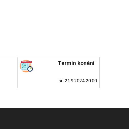
Termín konání
so 21.9.2024 20:00