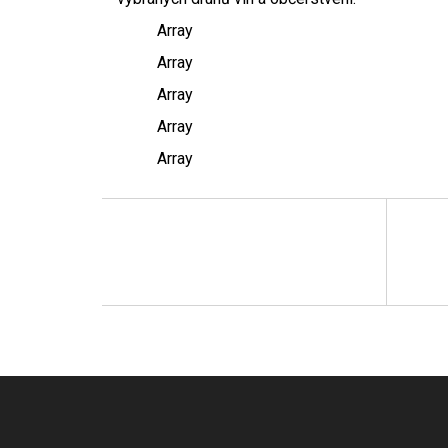
Array
Array
Array
Array
Array