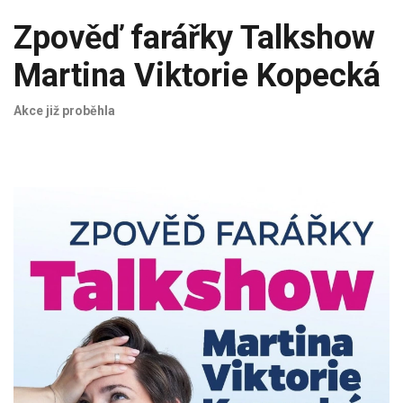
Zpověď farářky Talkshow
Martina Viktorie Kopecká
Akce již proběhla