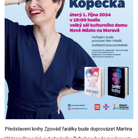
Představení knihy Zpověď farářky bude doprovázet Martina