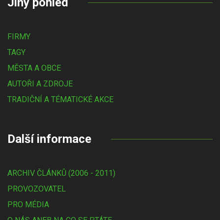
Jiný pohled
FIRMY
TAGY
MĚSTA A OBCE
AUTOŘI A ZDROJE
TRADIČNÍ A TÉMATICKÉ AKCE
Další informace
ARCHIV ČLÁNKŮ (2006 - 2011)
PROVOZOVATEL
PRO MÉDIA