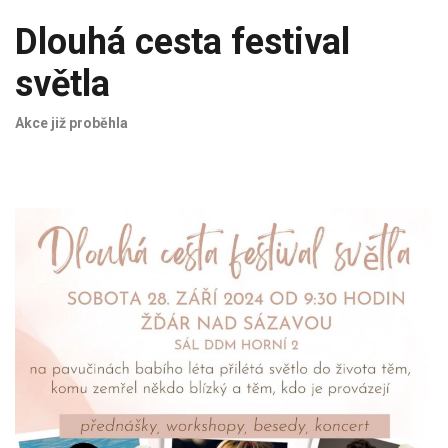
Dlouhá cesta festival
světla
Akce již proběhla