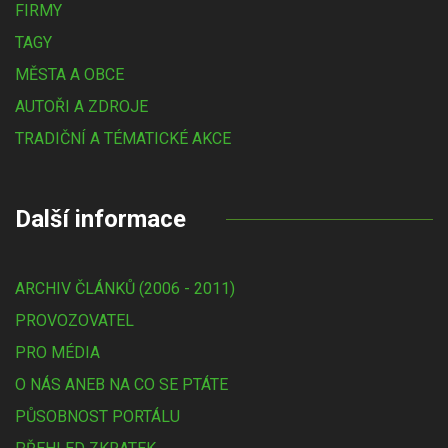
FIRMY
TAGY
MĚSTA A OBCE
AUTOŘI A ZDROJE
TRADIČNÍ A TÉMATICKÉ AKCE
Další informace
ARCHIV ČLÁNKŮ (2006 - 2011)
PROVOZOVATEL
PRO MÉDIA
O NÁS ANEB NA CO SE PTÁTE
PŮSOBNOST PORTÁLU