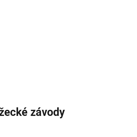
ěžecké závody