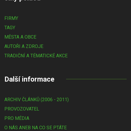
FIRMY
TAGY
MĚSTA A OBCE
AUTOŘI A ZDROJE
TRADIČNÍ A TÉMATICKÉ AKCE
Další informace
ARCHIV ČLÁNKŮ (2006 - 2011)
PROVOZOVATEL
PRO MÉDIA
O NÁS ANEB NA CO SE PTÁTE