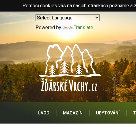
Pomocí cookies vás na našich stránkách poznáme a zo
Powered by
Translate
ÚVOD
MAGAZÍN
UBYTOVÁNÍ
T