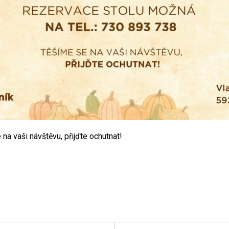
a vaši návštěvu, přijďte ochutnat!