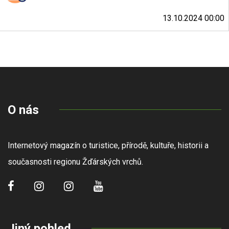
13.10.2024 00:00
O nás
Internetový magazín o turistice, přírodě, kultuře, historii a
současnosti regionu Žďárských vrchů.
Jiný pohled