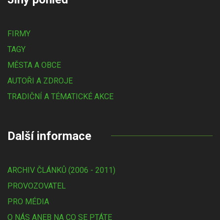
FIRMY
TAGY
MĚSTA A OBCE
AUTOŘI A ZDROJE
TRADIČNÍ A TÉMATICKÉ AKCE
Další informace
ARCHIV ČLÁNKŮ (2006 - 2011)
PROVOZOVATEL
PRO MÉDIA
O NÁS ANEB NA CO SE PTÁTE