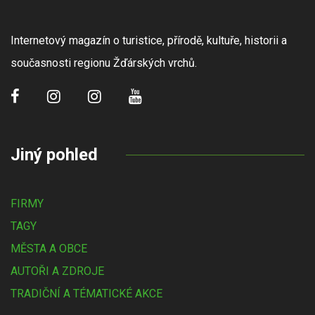
Internetový magazín o turistice, přírodě, kultuře, historii a
současnosti regionu Žďárských vrchů.
Jiný pohled
FIRMY
TAGY
MĚSTA A OBCE
AUTOŘI A ZDROJE
TRADIČNÍ A TÉMATICKÉ AKCE