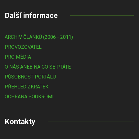
Další informace
ARCHIV ČLÁNKŮ (2006 - 2011)
PROVOZOVATEL
PRO MÉDIA
O NÁS ANEB NA CO SE PTÁTE
PŮSOBNOST PORTÁLU
PŘEHLED ZKRATEK
OCHRANA SOUKROMÍ
Kontakty