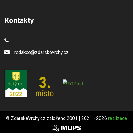
Kontakty
redakce@zdarskevrchy.cz
© ZdarskeVrchy.cz založeno 2001 | 2021 - 2026
realizace