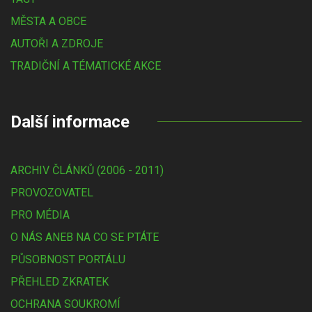
MĚSTA A OBCE
AUTOŘI A ZDROJE
TRADIČNÍ A TÉMATICKÉ AKCE
Další informace
ARCHIV ČLÁNKŮ (2006 - 2011)
PROVOZOVATEL
PRO MÉDIA
O NÁS ANEB NA CO SE PTÁTE
PŮSOBNOST PORTÁLU
PŘEHLED ZKRATEK
OCHRANA SOUKROMÍ