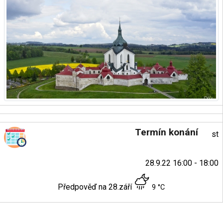
Termín konání
st
28.9.22 16:00 - 18:00
Předpověď na 28.září
9 °C