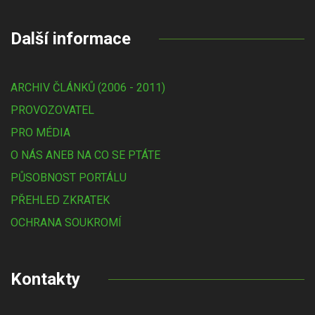
Další informace
ARCHIV ČLÁNKŮ (2006 - 2011)
PROVOZOVATEL
PRO MÉDIA
O NÁS ANEB NA CO SE PTÁTE
PŮSOBNOST PORTÁLU
PŘEHLED ZKRATEK
OCHRANA SOUKROMÍ
Kontakty