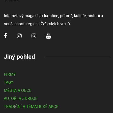
Internetový magazín o turistice, přírodě, kultuře, historii a
současnosti regionu Žďárských vrchů.
Jiný pohled
FIRMY
TAGY
MĚSTA A OBCE
AUTOŘI A ZDROJE
TRADIČNÍ A TÉMATICKÉ AKCE