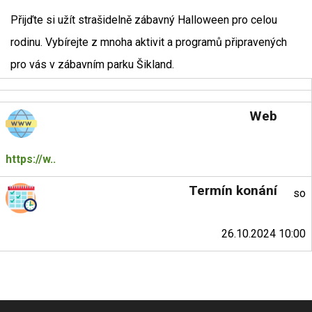
Přijďte si užít strašidelně zábavný Halloween pro celou
rodinu. Vybírejte z mnoha aktivit a programů připravených
pro vás v zábavním parku Šikland.
Web
https://w..
Termín konání
so
26.10.2024 10:00