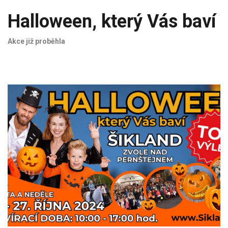
Halloween, který Vás baví
Akce již proběhla