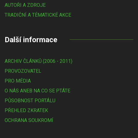
AUTOŘI A ZDROJE
TRADIČNÍ A TÉMATICKÉ AKCE
Další informace
ARCHIV ČLÁNKŮ (2006 - 2011)
PROVOZOVATEL
PRO MÉDIA
O NÁS ANEB NA CO SE PTÁTE
PŮSOBNOST PORTÁLU
PŘEHLED ZKRATEK
OCHRANA SOUKROMÍ