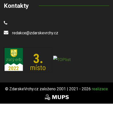
Kontakty
redakce@zdarskevrchy.cz
© ZdarskeVrchy.cz založeno 2001 | 2021 - 2026
realizace