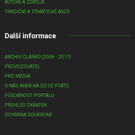
AUTOŘI A ZDROJE
TRADIČNÍ A TÉMATICKÉ AKCE
Další informace
ARCHIV ČLÁNKŮ (2006 - 2011)
PROVOZOVATEL
PRO MÉDIA
O NÁS ANEB NA CO SE PTÁTE
PŮSOBNOST PORTÁLU
PŘEHLED ZKRATEK
OCHRANA SOUKROMÍ