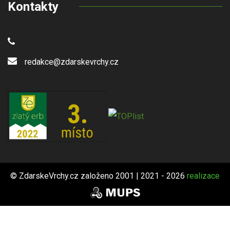
Kontakty
redakce@zdarskevrchy.cz
© ZdarskeVrchy.cz založeno 2001 | 2021 - 2026
realizace