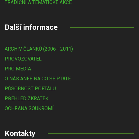
TRADIČNÍ A TÉMATICKÉ AKCE
Další informace
ARCHIV ČLÁNKŮ (2006 - 2011)
PROVOZOVATEL
PRO MÉDIA
O NÁS ANEB NA CO SE PTÁTE
PŮSOBNOST PORTÁLU
PŘEHLED ZKRATEK
OCHRANA SOUKROMÍ
Kontakty