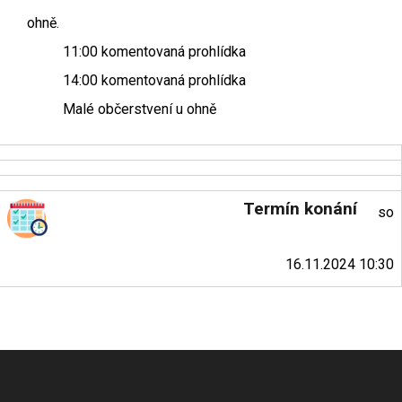
ohně.
11:00 komentovaná prohlídka
14:00 komentovaná prohlídka
Malé občerstvení u ohně
Termín konání
so
16.11.2024 10:30