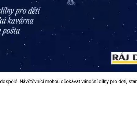
 dospělé. Návštěvníci mohou očekávat vánoční dílny pro děti, sta