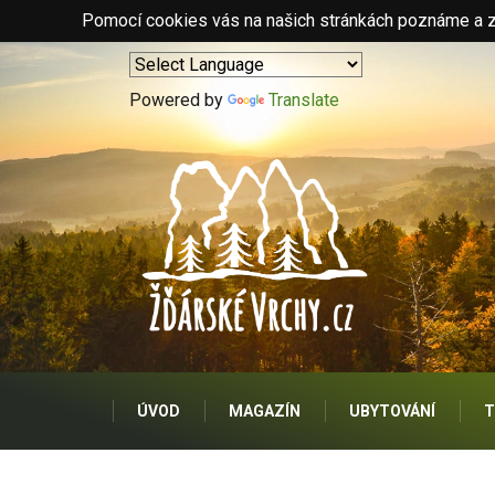
Pomocí cookies vás na našich stránkách poznáme a zo
Powered by
Translate
ÚVOD
MAGAZÍN
UBYTOVÁNÍ
T