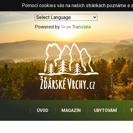
Pomocí cookies vás na našich stránkách poznáme a zo
Powered by
Translate
ÚVOD
MAGAZÍN
UBYTOVÁNÍ
T