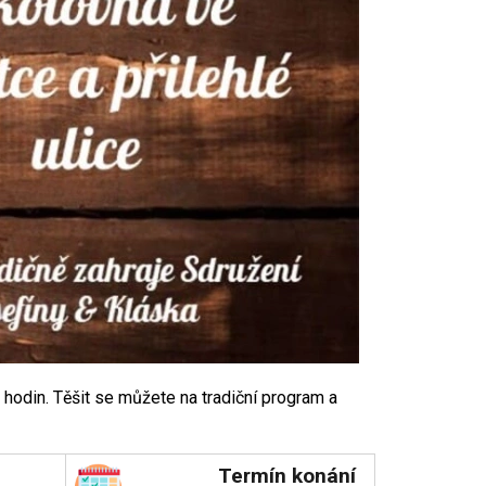
hodin. Těšit se můžete na tradiční program a
Termín konání