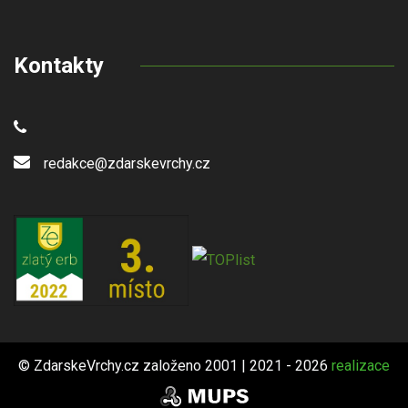
Kontakty
redakce@zdarskevrchy.cz
© ZdarskeVrchy.cz založeno 2001 | 2021 - 2026
realizace