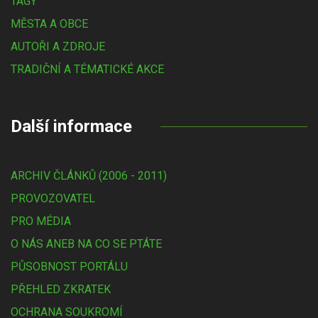
TAGY
MĚSTA A OBCE
AUTOŘI A ZDROJE
TRADIČNÍ A TÉMATICKÉ AKCE
Další informace
ARCHIV ČLÁNKŮ (2006 - 2011)
PROVOZOVATEL
PRO MÉDIA
O NÁS ANEB NA CO SE PTÁTE
PŮSOBNOST PORTÁLU
PŘEHLED ZKRATEK
OCHRANA SOUKROMÍ