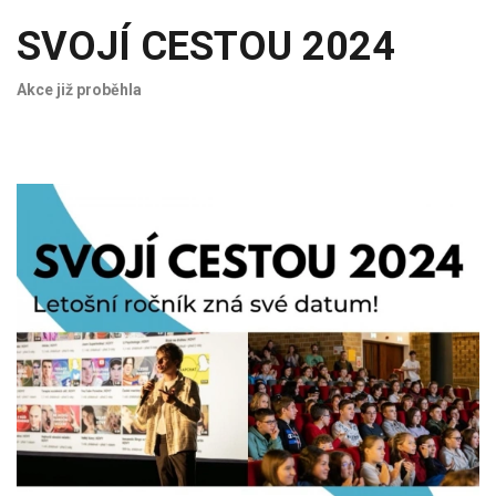
SVOJÍ CESTOU 2024
Akce již proběhla