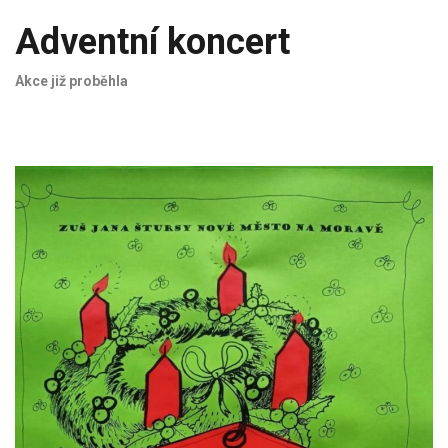
Adventní koncert
Akce již proběhla