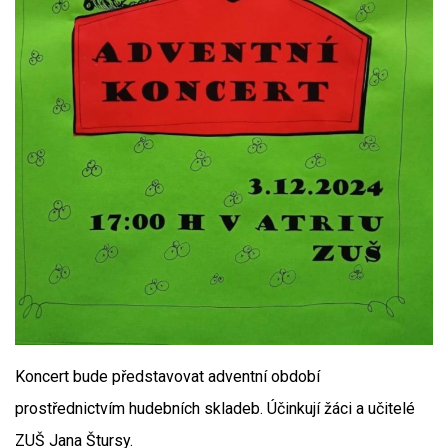
Koncert bude představovat adventní období
prostřednictvím hudebních skladeb. Účinkují žáci a učitelé
ZUŠ Jana Štursy.