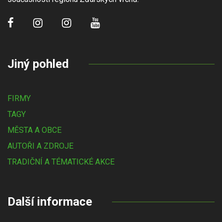
Jiný pohled
FIRMY
TAGY
MĚSTA A OBCE
AUTOŘI A ZDROJE
TRADIČNÍ A TÉMATICKÉ AKCE
Další informace