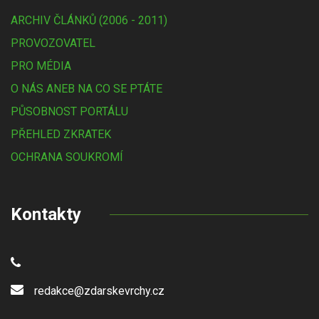
ARCHIV ČLÁNKŮ (2006 - 2011)
PROVOZOVATEL
PRO MÉDIA
O NÁS ANEB NA CO SE PTÁTE
PŮSOBNOST PORTÁLU
PŘEHLED ZKRATEK
OCHRANA SOUKROMÍ
Kontakty
redakce@zdarskevrchy.cz