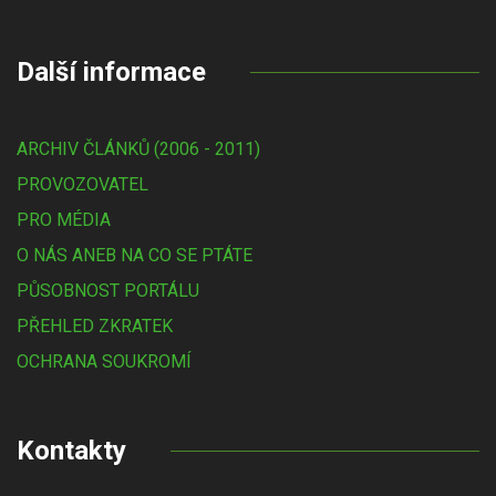
Další informace
ARCHIV ČLÁNKŮ (2006 - 2011)
PROVOZOVATEL
PRO MÉDIA
O NÁS ANEB NA CO SE PTÁTE
PŮSOBNOST PORTÁLU
PŘEHLED ZKRATEK
OCHRANA SOUKROMÍ
Kontakty