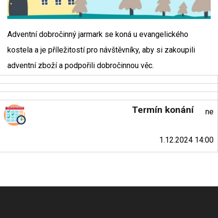
Adventní dobročinný jarmark se koná u evangelického
kostela a je příležitostí pro návštěvníky, aby si zakoupili
adventní zboží a podpořili dobročinnou věc.
Termín konání
ne
1.12.2024 14:00