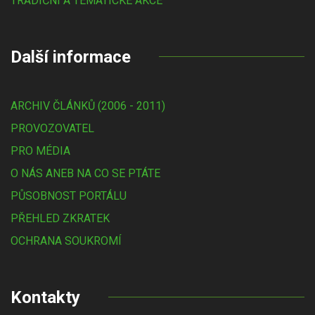
TRADIČNÍ A TÉMATICKÉ AKCE
Další informace
ARCHIV ČLÁNKŮ (2006 - 2011)
PROVOZOVATEL
PRO MÉDIA
O NÁS ANEB NA CO SE PTÁTE
PŮSOBNOST PORTÁLU
PŘEHLED ZKRATEK
OCHRANA SOUKROMÍ
Kontakty