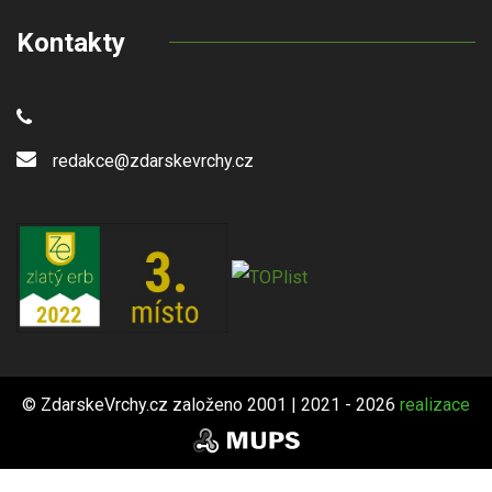
Kontakty
redakce@zdarskevrchy.cz
© ZdarskeVrchy.cz založeno 2001 | 2021 - 2026
realizace