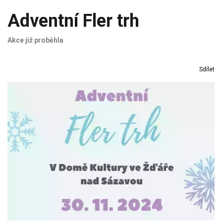
Adventní Fler trh
Akce již proběhla
Sdílet