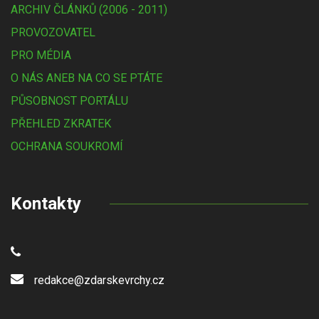
ARCHIV ČLÁNKŮ (2006 - 2011)
PROVOZOVATEL
PRO MÉDIA
O NÁS ANEB NA CO SE PTÁTE
PŮSOBNOST PORTÁLU
PŘEHLED ZKRATEK
OCHRANA SOUKROMÍ
Kontakty
redakce@zdarskevrchy.cz