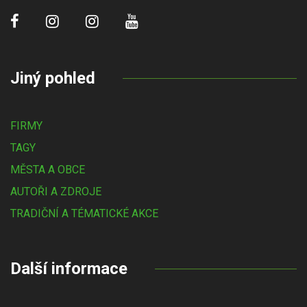
Jiný pohled
FIRMY
TAGY
MĚSTA A OBCE
AUTOŘI A ZDROJE
TRADIČNÍ A TÉMATICKÉ AKCE
Další informace