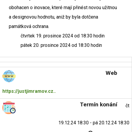
obohacen o inovace, které mají přinést novou užitnou
a designovou hodnotu, aniž by byla dotčena
památková ochrana.
čtvrtek 19. prosince 2024 od 18:30 hodin
pátek 20. prosince 2024 od 18:30 hodin
Web
https://justjimramov.cz..
Termín konání
čt
19.12.24 18:30 - pá 20.12.24 18:30