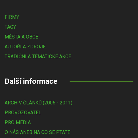
FIRMY
TAGY
MĚSTA A OBCE
AUTOŘI A ZDROJE
TRADIČNÍ A TÉMATICKÉ AKCE
Další informace
ARCHIV ČLÁNKŮ (2006 - 2011)
PROVOZOVATEL
PRO MÉDIA
O NÁS ANEB NA CO SE PTÁTE