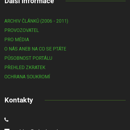
Další informace
ARCHIV ČLÁNKŮ (2006 - 2011)
PROVOZOVATEL
PRO MÉDIA
O NÁS ANEB NA CO SE PTÁTE
PŮSOBNOST PORTÁLU
PŘEHLED ZKRATEK
OCHRANA SOUKROMÍ
Kontakty