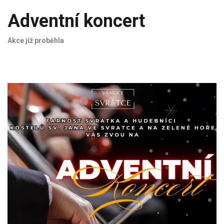
Adventní koncert
Akce již proběhla