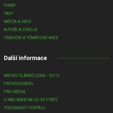
FIRMY
TAGY
MĚSTA A OBCE
AUTOŘI A ZDROJE
TRADIČNÍ A TÉMATICKÉ AKCE
Další informace
ARCHIV ČLÁNKŮ (2006 - 2011)
PROVOZOVATEL
PRO MÉDIA
O NÁS ANEB NA CO SE PTÁTE
PŮSOBNOST PORTÁLU