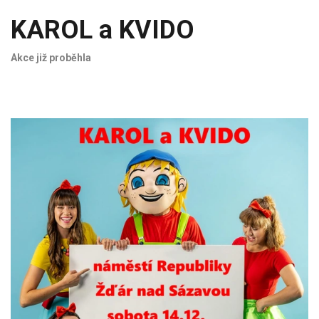
KAROL a KVIDO
Akce již proběhla