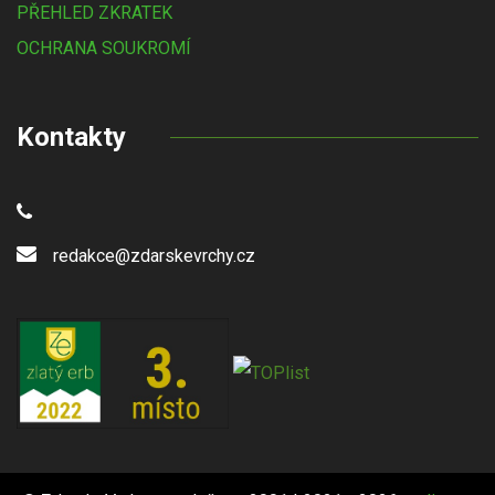
PŘEHLED ZKRATEK
OCHRANA SOUKROMÍ
Kontakty
redakce@zdarskevrchy.cz