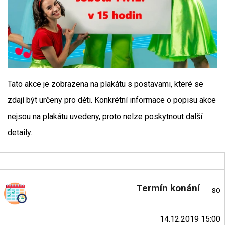
Tato akce je zobrazena na plakátu s postavami, které se
zdají být určeny pro děti. Konkrétní informace o popisu akce
nejsou na plakátu uvedeny, proto nelze poskytnout další
detaily.
Termín konání
so
14.12.2019 15:00