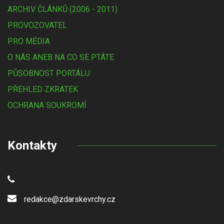
ARCHIV ČLÁNKŮ (2006 - 2011)
PROVOZOVATEL
PRO MÉDIA
O NÁS ANEB NA CO SE PTÁTE
PŮSOBNOST PORTÁLU
PŘEHLED ZKRATEK
OCHRANA SOUKROMÍ
Kontakty
redakce@zdarskevrchy.cz