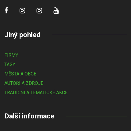
Jiný pohled
FIRMY
TAGY
MĚSTA A OBCE
AUTOŘI A ZDROJE
TRADIČNÍ A TÉMATICKÉ AKCE
Další informace