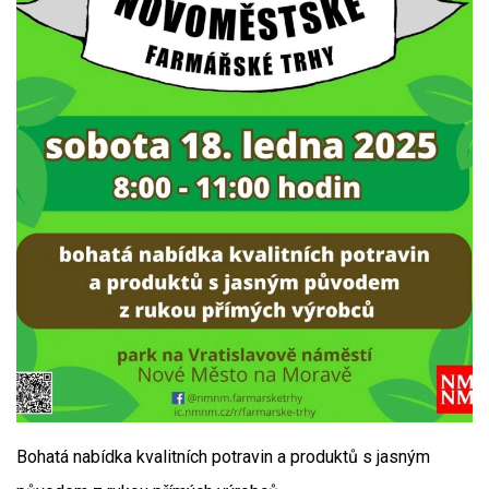
Bohatá nabídka kvalitních potravin a produktů s jasným