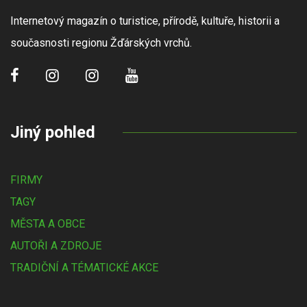
Internetový magazín o turistice, přírodě, kultuře, historii a
současnosti regionu Žďárských vrchů.
Jiný pohled
FIRMY
TAGY
MĚSTA A OBCE
AUTOŘI A ZDROJE
TRADIČNÍ A TÉMATICKÉ AKCE