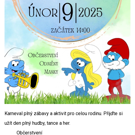
Karneval plný zábavy a aktivit pro celou rodinu. Přijďte si
užít den plný hudby, tance a her.
Občerstvení