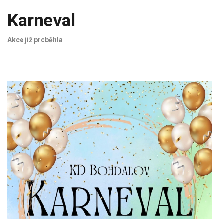
Karneval
Akce již proběhla