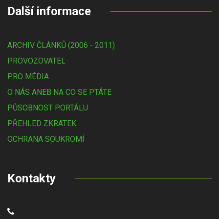
Další informace
ARCHIV ČLÁNKŮ (2006 - 2011)
PROVOZOVATEL
PRO MÉDIA
O NÁS ANEB NA CO SE PTÁTE
PŮSOBNOST PORTÁLU
PŘEHLED ZKRATEK
OCHRANA SOUKROMÍ
Kontakty