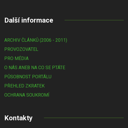
Další informace
ARCHIV ČLÁNKŮ (2006 - 2011)
PROVOZOVATEL
PRO MÉDIA
O NÁS ANEB NA CO SE PTÁTE
PŮSOBNOST PORTÁLU
PŘEHLED ZKRATEK
OCHRANA SOUKROMÍ
Kontakty