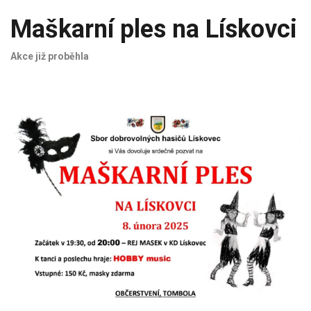
Maškarní ples na Lískovci
Akce již proběhla