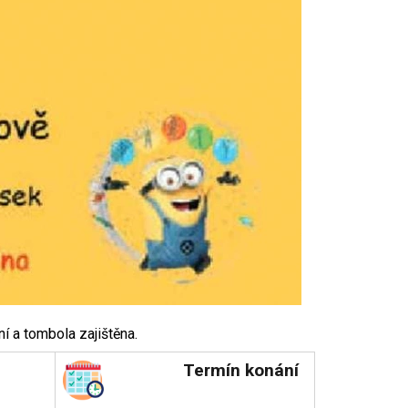
 a tombola zajištěna.
Termín konání