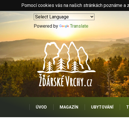
Pomocí cookies vás na našich stránkách poznáme a zo
Powered by
Translate
ÚVOD
MAGAZÍN
UBYTOVÁNÍ
T