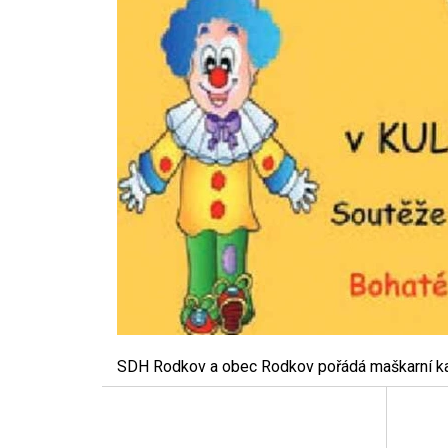
SDH Rodkov a obec Rodkov pořádá maškarní kar