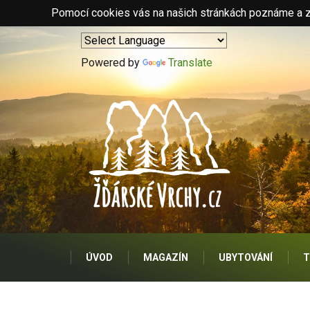
Pomocí cookies vás na našich stránkách poznáme a zo
Powered by
Translate
ÚVOD
MAGAZÍN
UBYTOVÁNÍ
T