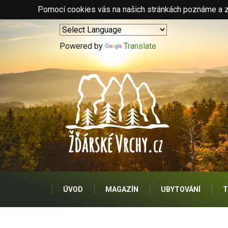
Pomocí cookies vás na našich stránkách poznáme a zo
Powered by
Translate
ÚVOD
MAGAZÍN
UBYTOVÁNÍ
T