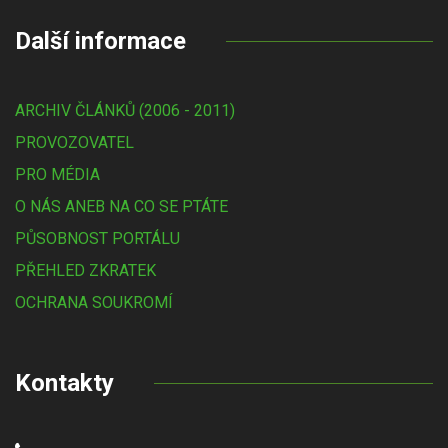
Další informace
ARCHIV ČLÁNKŮ (2006 - 2011)
PROVOZOVATEL
PRO MÉDIA
O NÁS ANEB NA CO SE PTÁTE
PŮSOBNOST PORTÁLU
PŘEHLED ZKRATEK
OCHRANA SOUKROMÍ
Kontakty