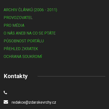
ARCHIV ČLÁNKŮ (2006 - 2011)
PROVOZOVATEL
PRO MÉDIA
O NÁS ANEB NA CO SE PTÁTE
PŮSOBNOST PORTÁLU
PŘEHLED ZKRATEK
OCHRANA SOUKROMÍ
Kontakty
redakce@zdarskevrchy.cz