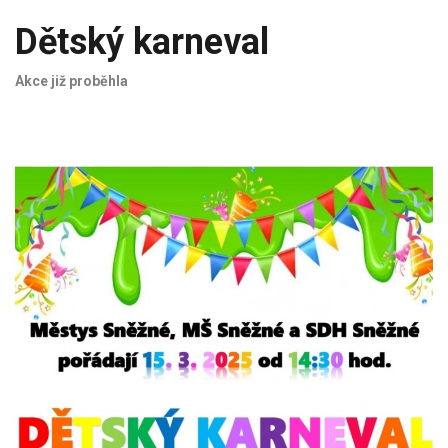
Dětský karneval
Akce již proběhla