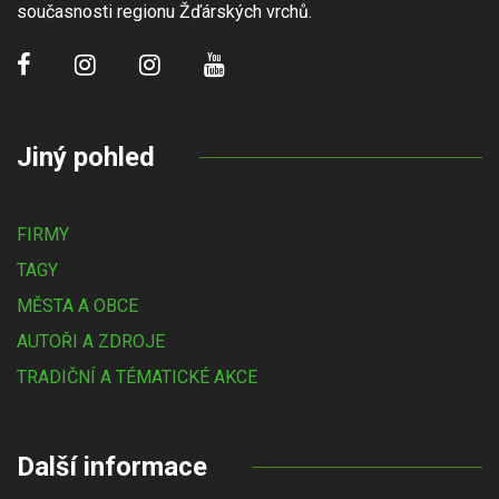
současnosti regionu Žďárských vrchů.
Jiný pohled
FIRMY
TAGY
MĚSTA A OBCE
AUTOŘI A ZDROJE
TRADIČNÍ A TÉMATICKÉ AKCE
Další informace