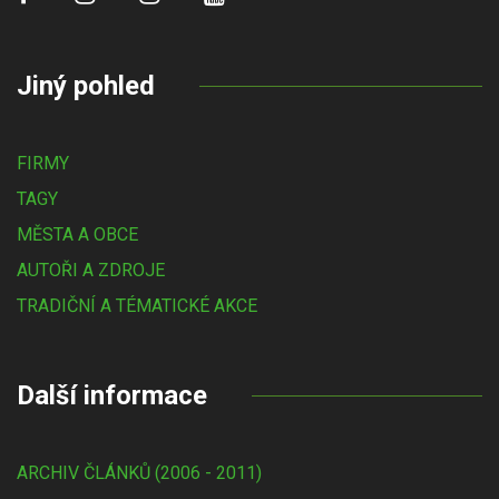
Jiný pohled
FIRMY
TAGY
MĚSTA A OBCE
AUTOŘI A ZDROJE
TRADIČNÍ A TÉMATICKÉ AKCE
Další informace
ARCHIV ČLÁNKŮ (2006 - 2011)