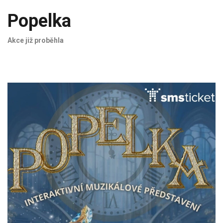
Popelka
Akce již proběhla