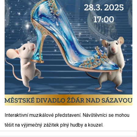
Interaktivní muzikálové představení. Návštěvníci se mohou
těšit na výjimečný zážitek plný hudby a kouzel.