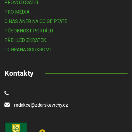
PROVOZOVATEL
PRO MÉDIA
O NÁS ANEB NA CO SE PTÁTE
PŮSOBNOST PORTÁLU
PŘEHLED ZKRATEK
OCHRANA SOUKROMÍ
Kontakty
redakce@zdarskevrchy.cz