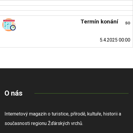
Termín konání
so
5.4.2025 00:00
O nás
Internetový magazín o turistice, přírodě, kultuře, historii a
současnosti regionu Žďárských vrchů.