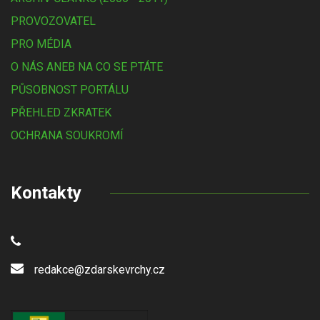
PROVOZOVATEL
PRO MÉDIA
O NÁS ANEB NA CO SE PTÁTE
PŮSOBNOST PORTÁLU
PŘEHLED ZKRATEK
OCHRANA SOUKROMÍ
Kontakty
redakce@zdarskevrchy.cz