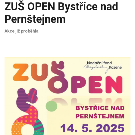
ZUŠ OPEN Bystřice nad
Pernštejnem
Akce již proběhla