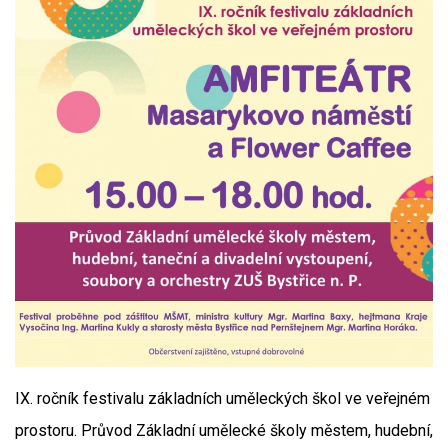
IX. ročník festivalu základních uměleckých škol ve veřejném
prostoru. Průvod Základní umělecké školy městem, hudební,