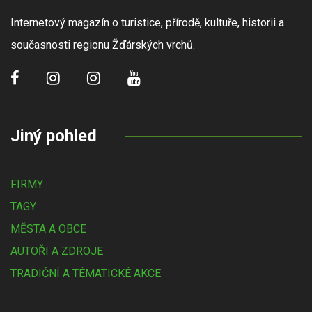
Internetový magazín o turistice, přírodě, kultuře, historii a
současnosti regionu Žďárských vrchů.
Jiný pohled
FIRMY
TAGY
MĚSTA A OBCE
AUTOŘI A ZDROJE
TRADIČNÍ A TÉMATICKÉ AKCE