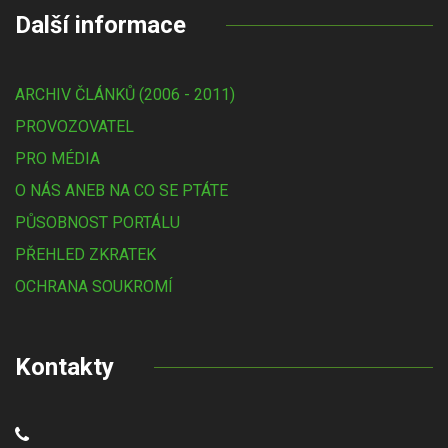
Další informace
ARCHIV ČLÁNKŮ (2006 - 2011)
PROVOZOVATEL
PRO MÉDIA
O NÁS ANEB NA CO SE PTÁTE
PŮSOBNOST PORTÁLU
PŘEHLED ZKRATEK
OCHRANA SOUKROMÍ
Kontakty