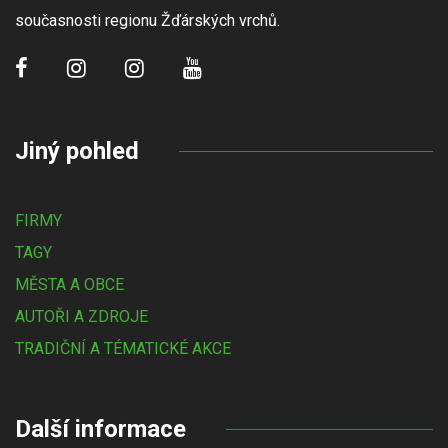
současnosti regionu Žďárských vrchů.
Jiný pohled
FIRMY
TAGY
MĚSTA A OBCE
AUTOŘI A ZDROJE
TRADIČNÍ A TÉMATICKÉ AKCE
Další informace