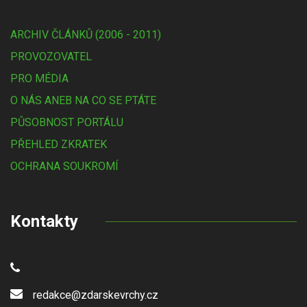
ARCHIV ČLÁNKŮ (2006 - 2011)
PROVOZOVATEL
PRO MÉDIA
O NÁS ANEB NA CO SE PTÁTE
PŮSOBNOST PORTÁLU
PŘEHLED ZKRATEK
OCHRANA SOUKROMÍ
Kontakty
redakce@zdarskevrchy.cz