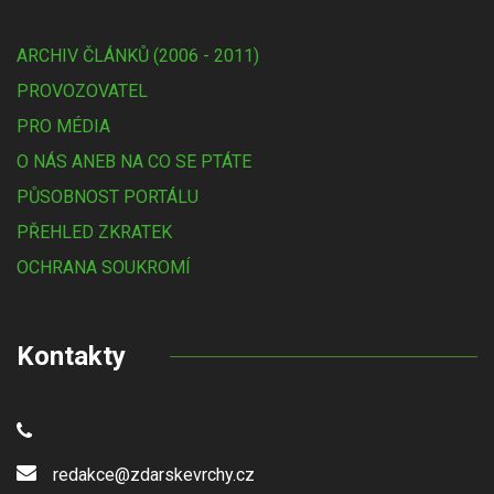
ARCHIV ČLÁNKŮ (2006 - 2011)
PROVOZOVATEL
PRO MÉDIA
O NÁS ANEB NA CO SE PTÁTE
PŮSOBNOST PORTÁLU
PŘEHLED ZKRATEK
OCHRANA SOUKROMÍ
Kontakty
redakce@zdarskevrchy.cz