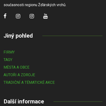
současnosti regionu Žďárských vrchů.
Jiný pohled
FIRMY
TAGY
MĚSTA A OBCE
AUTOŘI A ZDROJE
TRADIČNÍ A TÉMATICKÉ AKCE
Další informace