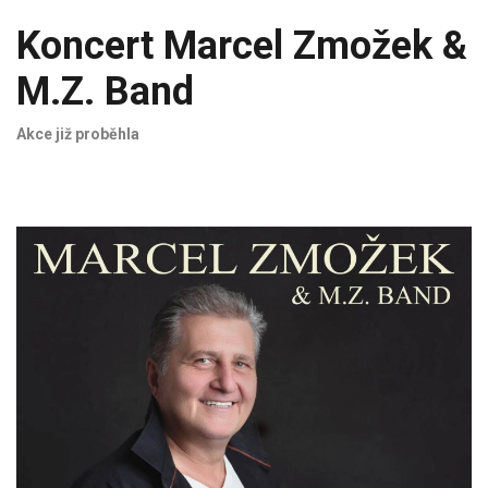
Koncert Marcel Zmožek &
M.Z. Band
Akce již proběhla