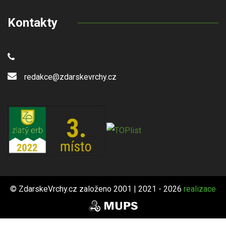
Kontakty
redakce@zdarskevrchy.cz
© ZdarskeVrchy.cz založeno 2001 | 2021 - 2026
realizace