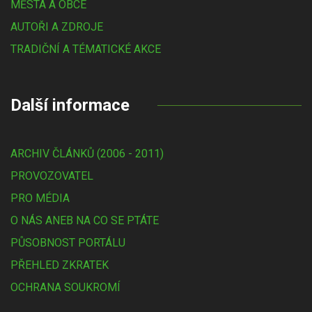
MĚSTA A OBCE
AUTOŘI A ZDROJE
TRADIČNÍ A TÉMATICKÉ AKCE
Další informace
ARCHIV ČLÁNKŮ (2006 - 2011)
PROVOZOVATEL
PRO MÉDIA
O NÁS ANEB NA CO SE PTÁTE
PŮSOBNOST PORTÁLU
PŘEHLED ZKRATEK
OCHRANA SOUKROMÍ