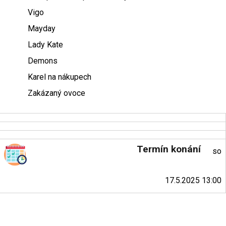
Vigo
Mayday
Lady Kate
Demons
Karel na nákupech
Zakázaný ovoce
Termín konání
so
17.5.2025 13:00