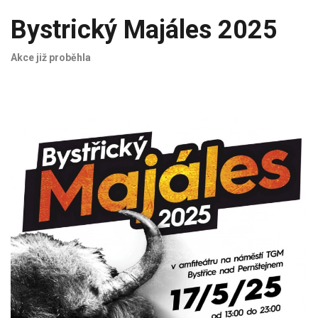
Bystrický Majáles 2025
Akce již proběhla