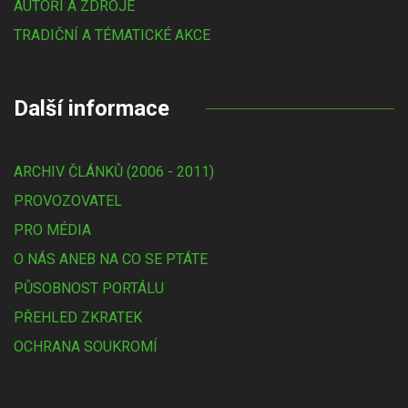
AUTOŘI A ZDROJE
TRADIČNÍ A TÉMATICKÉ AKCE
Další informace
ARCHIV ČLÁNKŮ (2006 - 2011)
PROVOZOVATEL
PRO MÉDIA
O NÁS ANEB NA CO SE PTÁTE
PŮSOBNOST PORTÁLU
PŘEHLED ZKRATEK
OCHRANA SOUKROMÍ