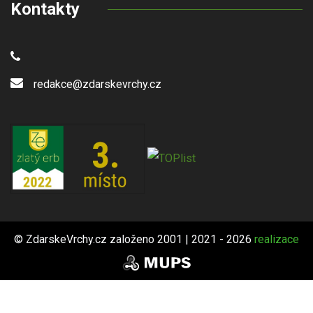
Kontakty
redakce@zdarskevrchy.cz
© ZdarskeVrchy.cz založeno 2001 | 2021 - 2026
realizace