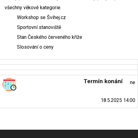
všechny věkové kategorie.
Workshop se Švihej.cz
Sportovní stanoviště
Stan Českého červeného kříže
Slosování o ceny
Termín konání
ne
18.5.2025 14:00