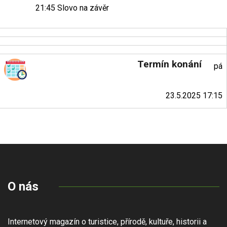
21:45 Slovo na závěr
Termín konání
pá
23.5.2025 17:15
O nás
Internetový magazín o turistice, přírodě, kultuře, historii a