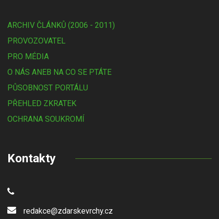
ARCHIV ČLÁNKŮ (2006 - 2011)
PROVOZOVATEL
PRO MÉDIA
O NÁS ANEB NA CO SE PTÁTE
PŮSOBNOST PORTÁLU
PŘEHLED ZKRATEK
OCHRANA SOUKROMÍ
Kontakty
redakce@zdarskevrchy.cz