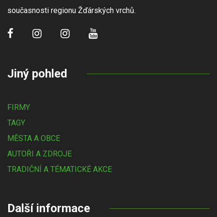
současnosti regionu Žďárských vrchů.
Jiný pohled
FIRMY
TAGY
MĚSTA A OBCE
AUTOŘI A ZDROJE
TRADIČNÍ A TÉMATICKÉ AKCE
Další informace