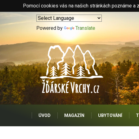
Pomocí cookies vás na našich stránkách poznáme a zo
Powered by
Translate
ÚVOD
MAGAZÍN
UBYTOVÁNÍ
T