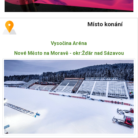
Místo konání
Vysočina Aréna
Nové Město na Moravě - okr:Žďár nad Sázavou