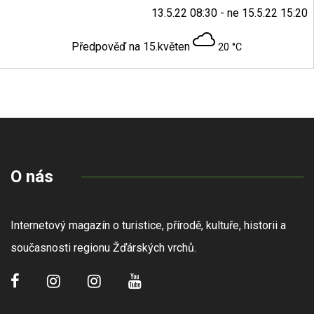
13.5.22 08:30 - ne 15.5.22 15:20
Předpověď na 15.květen
20 °C
O nás
Internetový magazín o turistice, přírodě, kultuře, historii a
současnosti regionu Žďárských vrchů.