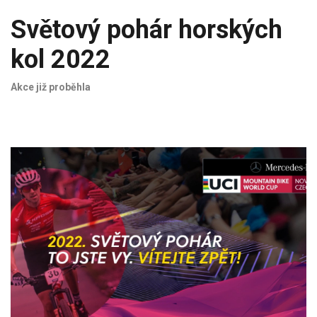
Světový pohár horských
kol 2022
Akce již proběhla