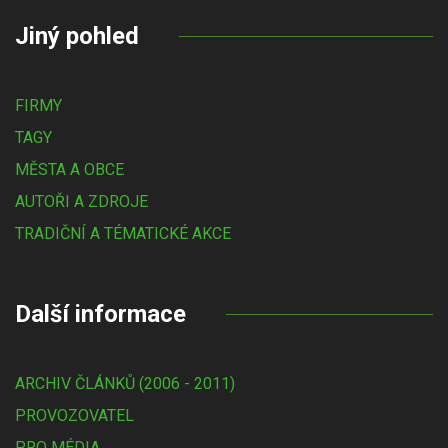
Jiný pohled
FIRMY
TAGY
MĚSTA A OBCE
AUTOŘI A ZDROJE
TRADIČNÍ A TÉMATICKÉ AKCE
Další informace
ARCHIV ČLÁNKŮ (2006 - 2011)
PROVOZOVATEL
PRO MÉDIA