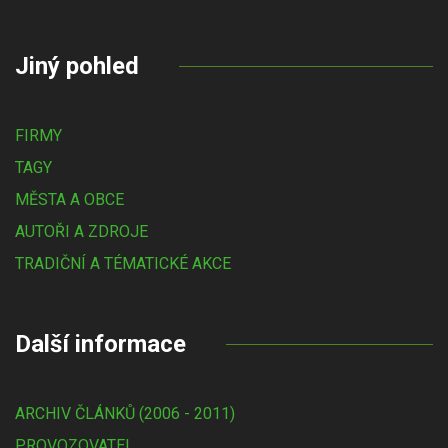
Jiný pohled
FIRMY
TAGY
MĚSTA A OBCE
AUTOŘI A ZDROJE
TRADIČNÍ A TÉMATICKÉ AKCE
Další informace
ARCHIV ČLÁNKŮ (2006 - 2011)
PROVOZOVATEL