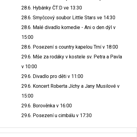
28.6. Hybánky ČT:D ve 13:30
28.6. Smyčcový soubor Little Stars ve 14:30
28.6. Malé divadlo komedie - Ani o den dýl v
15:00
28.6. Posezení s country kapelou Trní v 18:00
29.6. Mše za rodáky v kostele sv. Petra a Pavla
v 10:00
29.6. Divadlo pro děti v 11:00
29.6. Koncert Roberta Jíchy a Jany Musilové v
15:00
29.6. Borověnka v 16:00
29.6. Posezení u cimbálu v 17:30