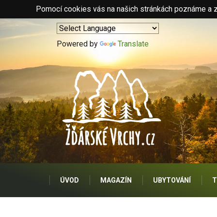
Pomocí cookies vás na našich stránkách poznáme a zo
Powered by
Translate
ÚVOD
MAGAZÍN
UBYTOVÁNÍ
T