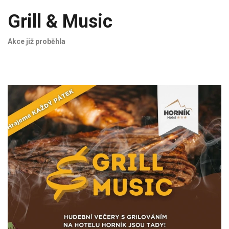
Grill & Music
Akce již proběhla