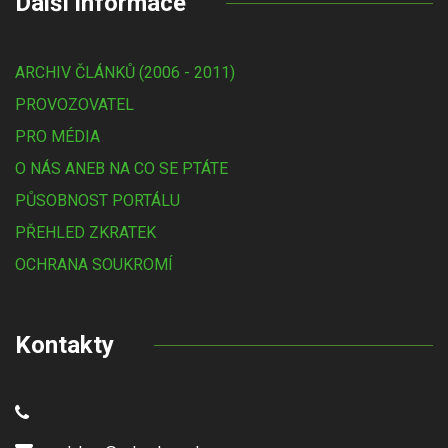
Další informace
ARCHIV ČLÁNKŮ (2006 - 2011)
PROVOZOVATEL
PRO MÉDIA
O NÁS ANEB NA CO SE PTÁTE
PŮSOBNOST PORTÁLU
PŘEHLED ZKRATEK
OCHRANA SOUKROMÍ
Kontakty