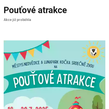
Pouťové atrakce
Akce již proběhla