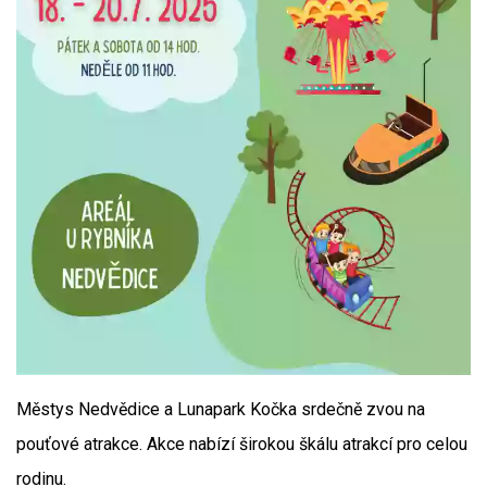
Městys Nedvědice a Lunapark Kočka srdečně zvou na
pouťové atrakce. Akce nabízí širokou škálu atrakcí pro celou
rodinu.