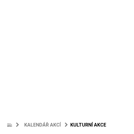
KALENDÁŘ AKCÍ
KULTURNÍ AKCE