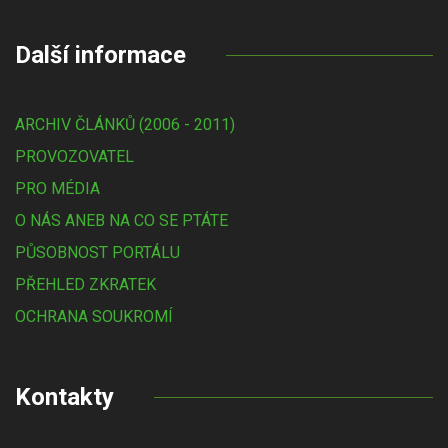
Další informace
ARCHIV ČLÁNKŮ (2006 - 2011)
PROVOZOVATEL
PRO MÉDIA
O NÁS ANEB NA CO SE PTÁTE
PŮSOBNOST PORTÁLU
PŘEHLED ZKRATEK
OCHRANA SOUKROMÍ
Kontakty