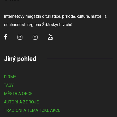
Internetový magazín o turistice, přírodě, kultuře, historii a
současnosti regionu Žďárských vrchů.
Jiný pohled
FIRMY
TAGY
MĚSTA A OBCE
AUTOŘI A ZDROJE
TRADIČNÍ A TÉMATICKÉ AKCE