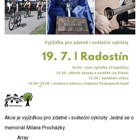
Akce je vyjížďkou pro zdatné i sváteční cyklisty. Jedná se o
memoriál Milana Procházky.
Array