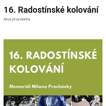
16. Radostínské kolování
Akce již proběhla