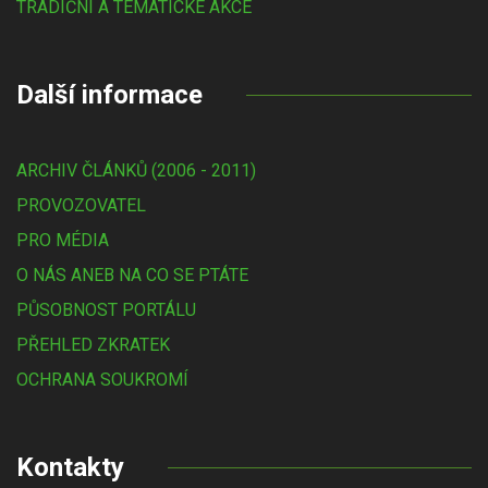
TRADIČNÍ A TÉMATICKÉ AKCE
Další informace
ARCHIV ČLÁNKŮ (2006 - 2011)
PROVOZOVATEL
PRO MÉDIA
O NÁS ANEB NA CO SE PTÁTE
PŮSOBNOST PORTÁLU
PŘEHLED ZKRATEK
OCHRANA SOUKROMÍ
Kontakty