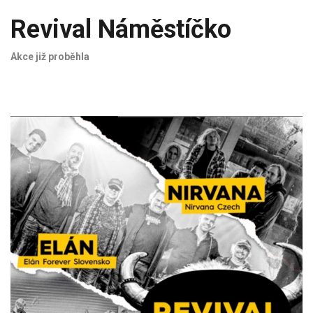
Revival Náměstíčko
Akce již proběhla