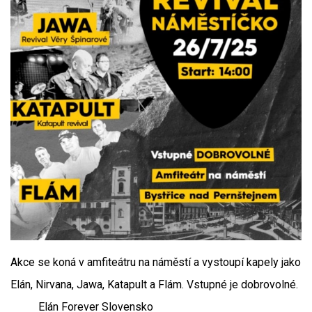
Akce se koná v amfiteátru na náměstí a vystoupí kapely jako
Elán, Nirvana, Jawa, Katapult a Flám. Vstupné je dobrovolné.
Elán Forever Slovensko